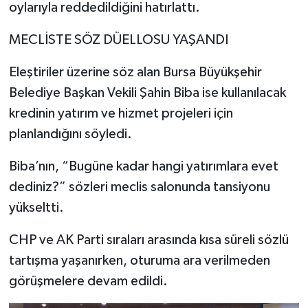
oylarıyla reddedildiğini hatırlattı.
MECLİSTE SÖZ DÜELLOSU YAŞANDI
Eleştiriler üzerine söz alan Bursa Büyükşehir
Belediye Başkan Vekili Şahin Biba ise kullanılacak
kredinin yatırım ve hizmet projeleri için
planlandığını söyledi.
Biba’nın, “Bugüne kadar hangi yatırımlara evet
dediniz?” sözleri meclis salonunda tansiyonu
yükseltti.
CHP ve AK Parti sıraları arasında kısa süreli sözlü
tartışma yaşanırken, oturuma ara verilmeden
görüşmelere devam edildi.