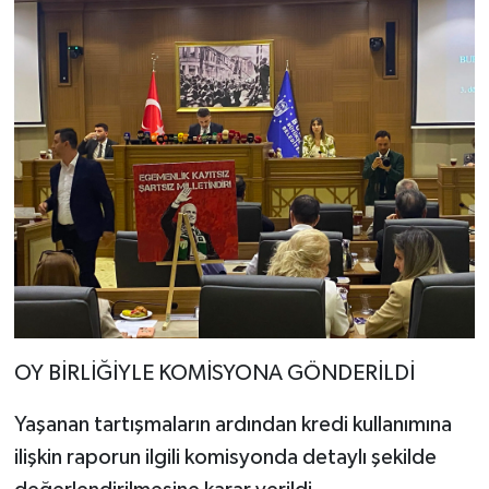
OY BİRLİĞİYLE KOMİSYONA GÖNDERİLDİ
Yaşanan tartışmaların ardından kredi kullanımına
ilişkin raporun ilgili komisyonda detaylı şekilde