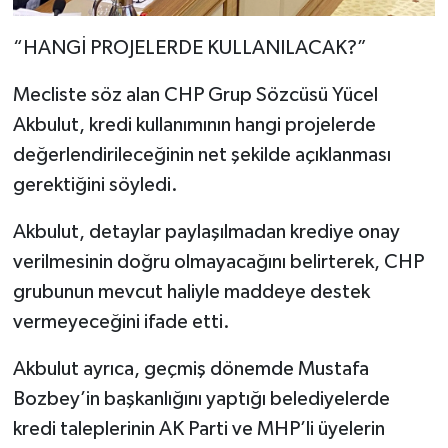
“HANGİ PROJELERDE KULLANILACAK?”
Mecliste söz alan CHP Grup Sözcüsü Yücel
Akbulut, kredi kullanımının hangi projelerde
değerlendirileceğinin net şekilde açıklanması
gerektiğini söyledi.
Akbulut, detaylar paylaşılmadan krediye onay
verilmesinin doğru olmayacağını belirterek, CHP
grubunun mevcut haliyle maddeye destek
vermeyeceğini ifade etti.
Akbulut ayrıca, geçmiş dönemde Mustafa
Bozbey’in başkanlığını yaptığı belediyelerde
kredi taleplerinin AK Parti ve MHP’li üyelerin