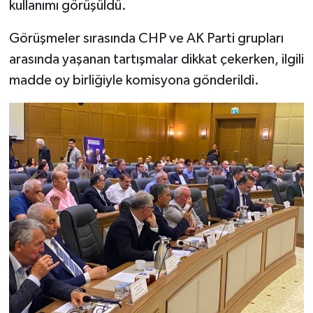
kullanımı görüşüldü.
Görüşmeler sırasında CHP ve AK Parti grupları
arasında yaşanan tartışmalar dikkat çekerken, ilgili
madde oy birliğiyle komisyona gönderildi.