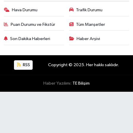
Hava Durumu
Trafik Durumu
Puan Durumu ve Fikstür
Tüm Manşetler
Son Dakika Haberleri
Haber Arşivi
RSS
Copyright © 2025. Her hakkı saklıdır.
Haber Yazılımı:
TE Bilişim