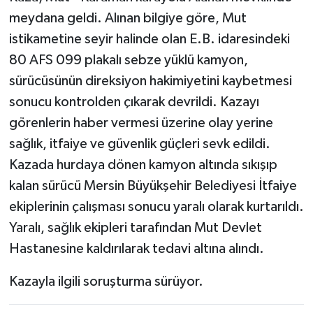
meydana geldi. Alınan bilgiye göre, Mut
istikametine seyir halinde olan E.B. idaresindeki
80 AFS 099 plakalı sebze yüklü kamyon,
sürücüsünün direksiyon hakimiyetini kaybetmesi
sonucu kontrolden çıkarak devrildi. Kazayı
görenlerin haber vermesi üzerine olay yerine
sağlık, itfaiye ve güvenlik güçleri sevk edildi.
Kazada hurdaya dönen kamyon altında sıkışıp
kalan sürücü Mersin Büyükşehir Belediyesi İtfaiye
ekiplerinin çalışması sonucu yaralı olarak kurtarıldı.
Yaralı, sağlık ekipleri tarafından Mut Devlet
Hastanesine kaldırılarak tedavi altına alındı.
Kazayla ilgili soruşturma sürüyor.