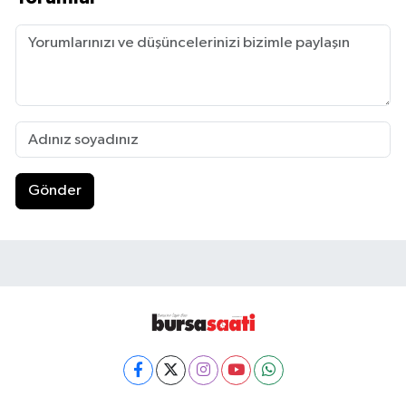
Gönder