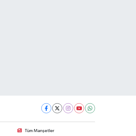
Tüm Manşetler