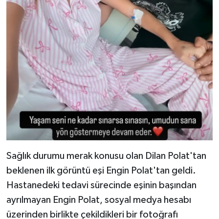
Sağlık durumu merak konusu olan Dilan Polat'tan
beklenen ilk görüntü eşi Engin Polat'tan geldi.
Hastanedeki tedavi sürecinde eşinin başından
ayrılmayan Engin Polat, sosyal medya hesabı
üzerinden birlikte çekildikleri bir fotoğrafı