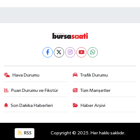
Hava Durumu
Trafik Durumu
Puan Durumu ve Fikstür
Tüm Manşetler
Son Dakika Haberleri
Haber Arşivi
RSS
Copyright © 2025. Her hakkı saklıdır.