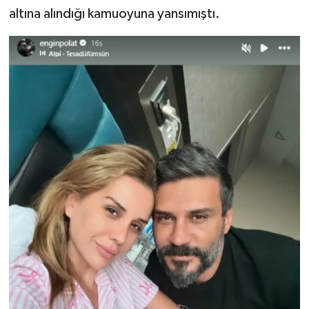
altına alındığı kamuoyuna yansımıştı.