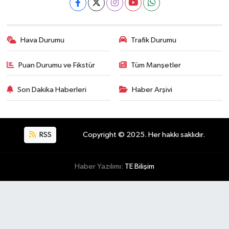
Hava Durumu
Trafik Durumu
Puan Durumu ve Fikstür
Tüm Manşetler
Son Dakika Haberleri
Haber Arşivi
RSS
Copyright © 2025. Her hakkı saklıdır.
Haber Yazılımı:
TE Bilişim