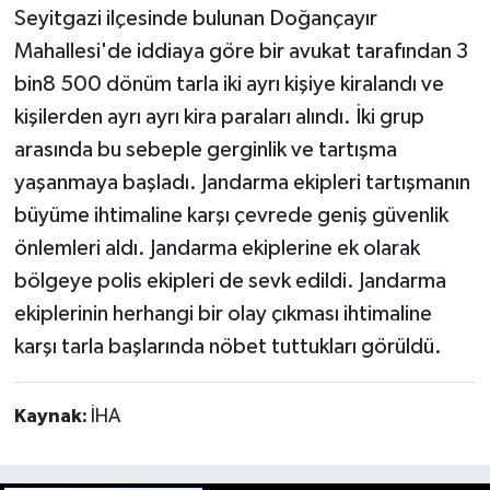
Seyitgazi ilçesinde bulunan Doğançayır
Mahallesi'de iddiaya göre bir avukat tarafından 3
bin8 500 dönüm tarla iki ayrı kişiye kiralandı ve
kişilerden ayrı ayrı kira paraları alındı. İki grup
arasında bu sebeple gerginlik ve tartışma
yaşanmaya başladı. Jandarma ekipleri tartışmanın
büyüme ihtimaline karşı çevrede geniş güvenlik
önlemleri aldı. Jandarma ekiplerine ek olarak
bölgeye polis ekipleri de sevk edildi. Jandarma
ekiplerinin herhangi bir olay çıkması ihtimaline
karşı tarla başlarında nöbet tuttukları görüldü.
Kaynak:
İHA