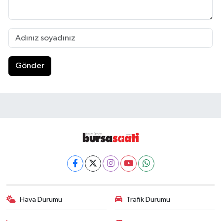
Gönder
Hava Durumu
Trafik Durumu