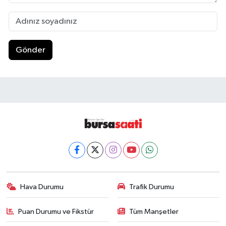
Gönder
Hava Durumu
Trafik Durumu
Puan Durumu ve Fikstür
Tüm Manşetler