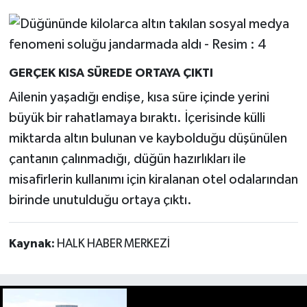
GERÇEK KISA SÜREDE ORTAYA ÇIKTI
Ailenin yaşadığı endişe, kısa süre içinde yerini
büyük bir rahatlamaya bıraktı. İçerisinde külli
miktarda altın bulunan ve kaybolduğu düşünülen
çantanın çalınmadığı, düğün hazırlıkları ile
misafirlerin kullanımı için kiralanan otel odalarından
birinde unutulduğu ortaya çıktı.
Kaynak:
HALK HABER MERKEZİ