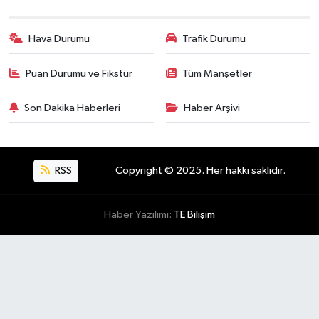
Hava Durumu
Trafik Durumu
Puan Durumu ve Fikstür
Tüm Manşetler
Son Dakika Haberleri
Haber Arşivi
RSS
Copyright © 2025. Her hakkı saklıdır.
Haber Yazılımı:
TE Bilişim