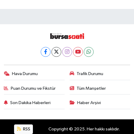
Hava Durumu
Trafik Durumu
Puan Durumu ve Fikstür
Tüm Manşetler
Son Dakika Haberleri
Haber Arşivi
RSS
Copyright © 2025. Her hakkı saklıdır.