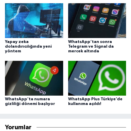
Yapay zeka
WhatsApp’tan sonra
dolandırıcılığında yeni
Telegram ve Signal da
yöntem
mercek altında
WhatsApp’ta numara
WhatsApp Plus Türkiye’de
gizliliği dönemi başlıyor
kullanıma açıldı!
Yorumlar