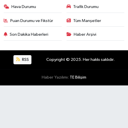
Hava Durumu
Trafik Durumu
Puan Durumu ve Fikstür
Tüm Manşetler
Son Dakika Haberleri
Haber Arşivi
RSS
Copyright © 2025. Her hakkı saklıdır.
Haber Yazılımı:
TE Bilişim