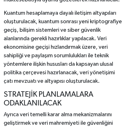
Kuantum hesaplamaya dayalı iletişim altyapıları
oluşturulacak, kuantum sonrası yeni kriptografiye
geçiş, bilişim sistemleri ve siber güvenlik
alanlarında gerekli hazırlıklar yapılacak. Veri
ekonomisine geçişi hızlandırmak üzere, veri
sahipliği ve paylaşım sorumlulukları ile teknik
yöntemlere ilişkin hususları da kapsayan ulusal
politika çerçevesi hazırlanacak, veri yönetişimi
çatı mevzuatı ve altyapısı oluşturulacak.
STRATEJİK PLANLAMALARA
ODAKLANILACAK
Ayrıca veri temelli karar alma mekanizmalarını
geliştirmek ve veri mahremiyeti ile güvenliğini