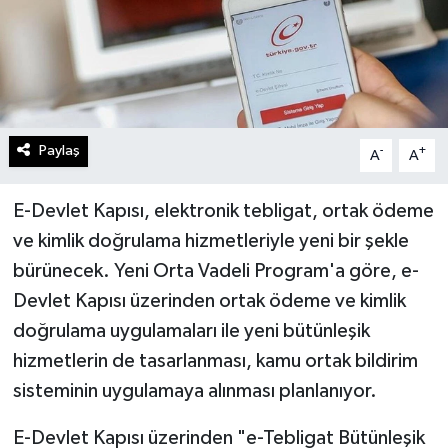
Paylaş
-
+
A
A
E-Devlet Kapısı, elektronik tebligat, ortak ödeme
ve kimlik doğrulama hizmetleriyle yeni bir şekle
bürünecek. Yeni Orta Vadeli Program'a göre, e-
Devlet Kapısı üzerinden ortak ödeme ve kimlik
doğrulama uygulamaları ile yeni bütünleşik
hizmetlerin de tasarlanması, kamu ortak bildirim
sisteminin uygulamaya alınması planlanıyor.
E-Devlet Kapısı üzerinden "e-Tebligat Bütünleşik