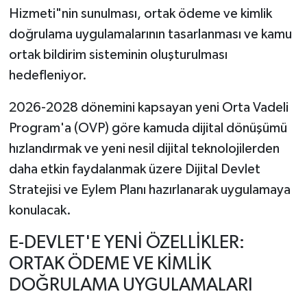
Hizmeti"nin sunulması, ortak ödeme ve kimlik
doğrulama uygulamalarının tasarlanması ve kamu
ortak bildirim sisteminin oluşturulması
hedefleniyor.
2026-2028 dönemini kapsayan yeni Orta Vadeli
Program'a (OVP) göre kamuda dijital dönüşümü
hızlandırmak ve yeni nesil dijital teknolojilerden
daha etkin faydalanmak üzere Dijital Devlet
Stratejisi ve Eylem Planı hazırlanarak uygulamaya
konulacak.
E-DEVLET'E YENİ ÖZELLİKLER:
ORTAK ÖDEME VE KİMLİK
DOĞRULAMA UYGULAMALARI