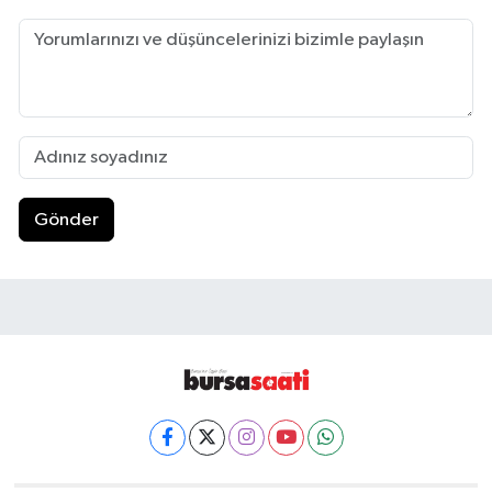
Gönder