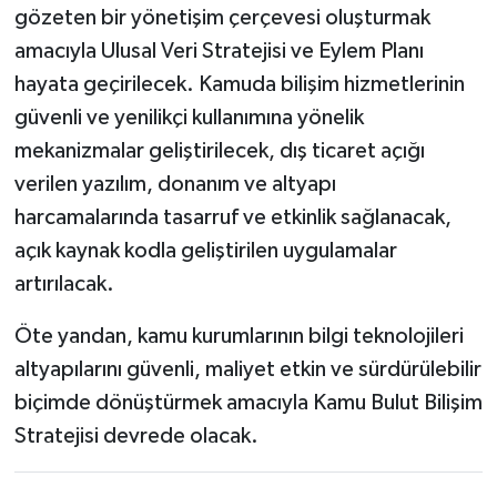
gözeten bir yönetişim çerçevesi oluşturmak
amacıyla Ulusal Veri Stratejisi ve Eylem Planı
hayata geçirilecek. Kamuda bilişim hizmetlerinin
güvenli ve yenilikçi kullanımına yönelik
mekanizmalar geliştirilecek, dış ticaret açığı
verilen yazılım, donanım ve altyapı
harcamalarında tasarruf ve etkinlik sağlanacak,
açık kaynak kodla geliştirilen uygulamalar
artırılacak.
Öte yandan, kamu kurumlarının bilgi teknolojileri
altyapılarını güvenli, maliyet etkin ve sürdürülebilir
biçimde dönüştürmek amacıyla Kamu Bulut Bilişim
Stratejisi devrede olacak.