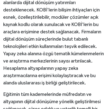
alanlarda dijital dönüşüm yatırımları
desteklenecek. KOBİ'lerin bilişim ihtiyaçları için
esnek, özelleştirilebilir, modüler çözümler açık
kaynak kodlu olarak sunulacak ve KOBİ'lerin bu
araçlara erişimine destek sağlanacak. Firmaların
dijital dönüşüm süreçlerinde bulut tabanlı
teknolojileri etkin kullanmaları teşvik edilecek.
Yapay zeka alanına özgü tematik kümelenmelerin
ve araştırma merkezlerinin sayısı artırılacak.
Hesaplama altyapılarının yapay zeka
araştırmacılarına erişimi kolaylaştıracak ve bu
alanda uluslararası iş birliği geliştirilecek.
Eğitimin tüm kademelerinde müfredatın ve
altyapının dijital dönüşüme yönelik geliştirilmesi