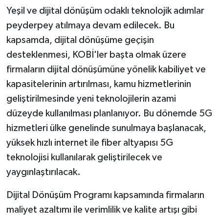
Yeşil ve dijital dönüşüm odaklı teknolojik adımlar
peyderpey atılmaya devam edilecek. Bu
kapsamda, dijital dönüşüme geçişin
desteklenmesi, KOBİ'ler başta olmak üzere
firmaların dijital dönüşümüne yönelik kabiliyet ve
kapasitelerinin artırılması, kamu hizmetlerinin
geliştirilmesinde yeni teknolojilerin azami
düzeyde kullanılması planlanıyor. Bu dönemde 5G
hizmetleri ülke genelinde sunulmaya başlanacak,
yüksek hızlı internet ile fiber altyapısı 5G
teknolojisi kullanılarak geliştirilecek ve
yaygınlaştırılacak.
Dijital Dönüşüm Programı kapsamında firmaların
maliyet azaltımı ile verimlilik ve kalite artışı gibi