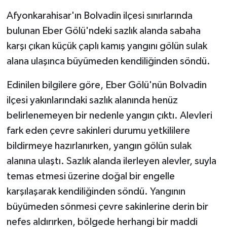
Afyonkarahisar'ın Bolvadin ilçesi sınırlarında
bulunan Eber Gölü'ndeki sazlık alanda sabaha
karşı çıkan küçük çaplı kamış yangını gölün sulak
alana ulaşınca büyümeden kendiliğinden söndü.
Edinilen bilgilere göre, Eber Gölü'nün Bolvadin
ilçesi yakınlarındaki sazlık alanında henüz
belirlenemeyen bir nedenle yangın çıktı. Alevleri
fark eden çevre sakinleri durumu yetkililere
bildirmeye hazırlanırken, yangın gölün sulak
alanına ulaştı. Sazlık alanda ilerleyen alevler, suyla
temas etmesi üzerine doğal bir engelle
karşılaşarak kendiliğinden söndü. Yangının
büyümeden sönmesi çevre sakinlerine derin bir
nefes aldırırken, bölgede herhangi bir maddi