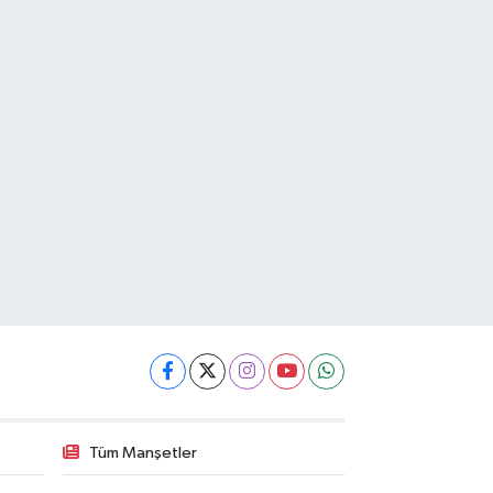
Tüm Manşetler