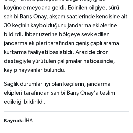
köyünde meydana geldi. Edinilen bilgiye, sürü
sahibi Barış Onay, akşam saatlerinde kendisine ait
30 keçinin kaybolduğunu jandarma ekiplerine
bildirdi. İhbar üzerine bölgeye sevk edilen
jandarma ekipleri tarafından geniş çaplı arama
kurtarma faaliyeti başlatıldı. Arazide dron
desteğiyle yürütülen çalışmalar neticesinde,
kayıp hayvanlar bulundu.
Sağlık durumları iyi olan keçilerin, jandarma
ekipleri tarafından sahibi Barış Onay'a teslim
edildiği bildirildi.
Kaynak:
İHA