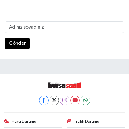
Gönder
Hava Durumu
Trafik Durumu