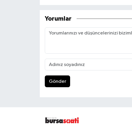
Yorumlar
Gönder