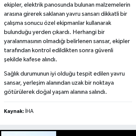
ekipler, elektrik panosunda bulunan malzemelerin
arasına girerek saklanan yavru sansarı dikkatli bir
çalışma sonucu özel ekipmanlar kullanarak
bulunduğu yerden çıkardı. Herhangi bir
yaralanmasının olmadığı belirlenen sansar, ekipler
tarafından kontrol edildikten sonra güvenli
şekilde kafese alındı.
Sağlık durumunun iyi olduğu tespit edilen yavru
sansar, yerleşim alanından uzak bir noktaya
götürülerek doğal yaşam alanına salındı.
Kaynak:
İHA