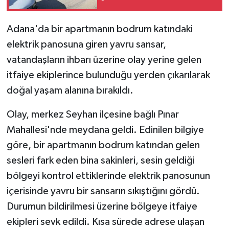
Adana'da bir apartmanın bodrum katındaki
elektrik panosuna giren yavru sansar,
vatandaşların ihbarı üzerine olay yerine gelen
itfaiye ekiplerince bulunduğu yerden çıkarılarak
doğal yaşam alanına bırakıldı.
Olay, merkez Seyhan ilçesine bağlı Pınar
Mahallesi'nde meydana geldi. Edinilen bilgiye
göre, bir apartmanın bodrum katından gelen
sesleri fark eden bina sakinleri, sesin geldiği
bölgeyi kontrol ettiklerinde elektrik panosunun
içerisinde yavru bir sansarın sıkıştığını gördü.
Durumun bildirilmesi üzerine bölgeye itfaiye
ekipleri sevk edildi. Kısa sürede adrese ulaşan