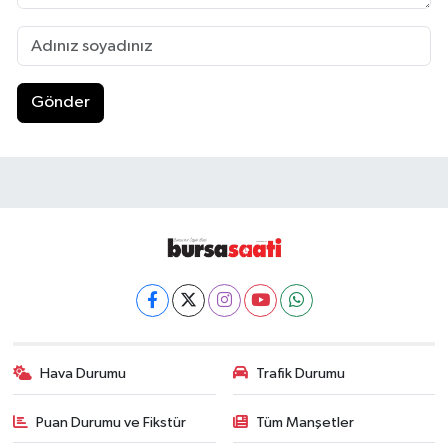
Gönder
Hava Durumu
Trafik Durumu
Puan Durumu ve Fikstür
Tüm Manşetler