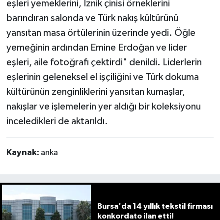
eşleri yemeklerini, İznik çinisi örneklerini
barındıran salonda ve Türk nakış kültürünü
yansıtan masa örtülerinin üzerinde yedi. Öğle
yemeğinin ardından Emine Erdoğan ve lider
eşleri, aile fotoğrafı çektirdi" denildi. Liderlerin
eşlerinin geleneksel el işçiliğini ve Türk dokuma
kültürünün zenginliklerini yansıtan kumaşlar,
nakışlar ve işlemelerin yer aldığı bir koleksiyonu
inceledikleri de aktarıldı.
Kaynak:
anka
Bursa'da 14 yıllık tekstil firması
konkordato ilan etti!