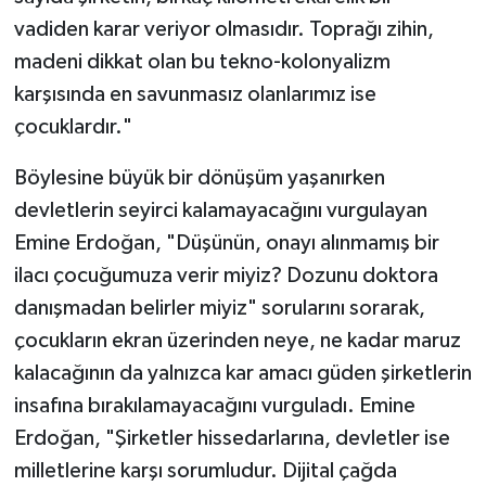
vadiden karar veriyor olmasıdır. Toprağı zihin,
madeni dikkat olan bu tekno-kolonyalizm
karşısında en savunmasız olanlarımız ise
çocuklardır."
Böylesine büyük bir dönüşüm yaşanırken
devletlerin seyirci kalamayacağını vurgulayan
Emine Erdoğan, "Düşünün, onayı alınmamış bir
ilacı çocuğumuza verir miyiz? Dozunu doktora
danışmadan belirler miyiz" sorularını sorarak,
çocukların ekran üzerinden neye, ne kadar maruz
kalacağının da yalnızca kar amacı güden şirketlerin
insafına bırakılamayacağını vurguladı. Emine
Erdoğan, "Şirketler hissedarlarına, devletler ise
milletlerine karşı sorumludur. Dijital çağda