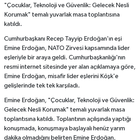
"Çocuklar, Teknoloji ve Güvenlik: Gelecek Nesli
Korumak" temalı yuvarlak masa toplantısına
katıldı.
Cumhurbaşkanı Recep Tayyip Erdoğan'ın eşi
Emine Erdoğan, NATO Zirvesi kapsamında lider
eşleriyle bir araya geldi. Cumhurbaşkanlığı'nın
resmi internet sitesinde yer alan açıklamaya göre,
Emine Erdoğan, misafir lider eşlerini Köşk'e
gelişlerinde tek tek karşıladı.
Emine Erdoğan, "Çocuklar, Teknoloji ve Güvenlik:
Gelecek Nesli Korumak" temalı yuvarlak masa
toplantısına katıldı. Toplantının açılışında yaptığı
konuşmada, konuşmaya başlayalı henüz yarım
dakika olmadığını belirten Emine Erdoğan,