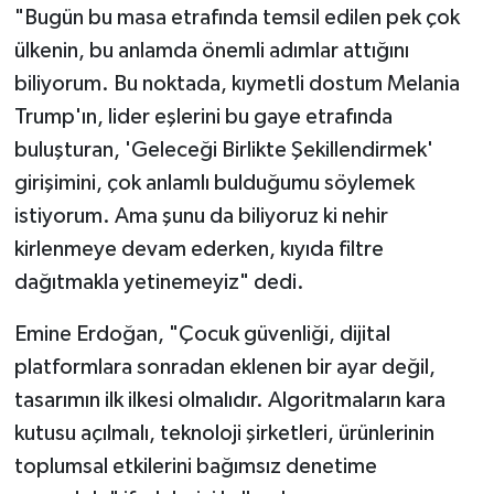
"Bugün bu masa etrafında temsil edilen pek çok
ülkenin, bu anlamda önemli adımlar attığını
biliyorum. Bu noktada, kıymetli dostum Melania
Trump'ın, lider eşlerini bu gaye etrafında
buluşturan, 'Geleceği Birlikte Şekillendirmek'
girişimini, çok anlamlı bulduğumu söylemek
istiyorum. Ama şunu da biliyoruz ki nehir
kirlenmeye devam ederken, kıyıda filtre
dağıtmakla yetinemeyiz" dedi.
Emine Erdoğan, "Çocuk güvenliği, dijital
platformlara sonradan eklenen bir ayar değil,
tasarımın ilk ilkesi olmalıdır. Algoritmaların kara
kutusu açılmalı, teknoloji şirketleri, ürünlerinin
toplumsal etkilerini bağımsız denetime