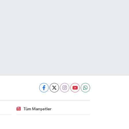
Tüm Manşetler