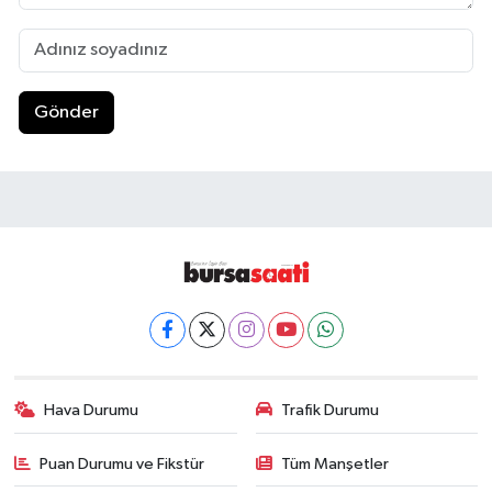
Gönder
Hava Durumu
Trafik Durumu
Puan Durumu ve Fikstür
Tüm Manşetler