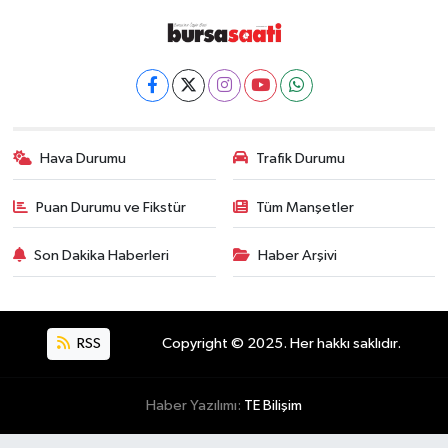
Hava Durumu
Trafik Durumu
Puan Durumu ve Fikstür
Tüm Manşetler
Son Dakika Haberleri
Haber Arşivi
RSS
Copyright © 2025. Her hakkı saklıdır.
Haber Yazılımı:
TE Bilişim