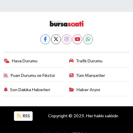
Hava Durumu
Trafik Durumu
Puan Durumu ve Fikstür
Tüm Manşetler
Son Dakika Haberleri
Haber Arşivi
RSS
Copyright © 2025. Her hakkı saklıdır.