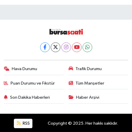
Hava Durumu
Trafik Durumu
Puan Durumu ve Fikstür
Tüm Manşetler
Son Dakika Haberleri
Haber Arşivi
RSS
Copyright © 2025. Her hakkı saklıdır.