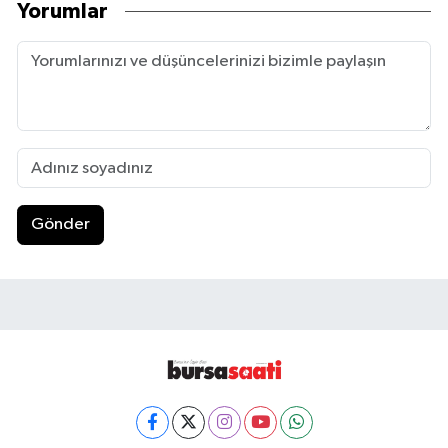
Yorumlar
Gönder