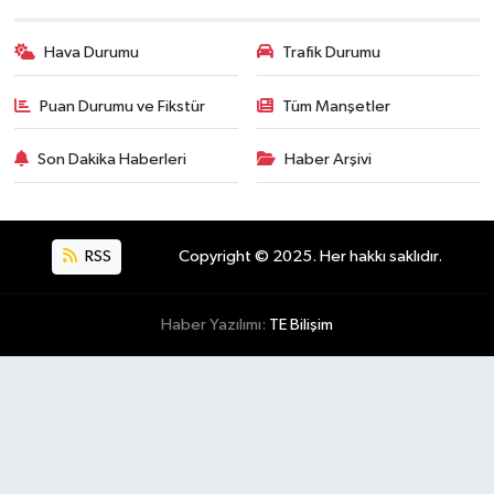
Hava Durumu
Trafik Durumu
Puan Durumu ve Fikstür
Tüm Manşetler
Son Dakika Haberleri
Haber Arşivi
RSS
Copyright © 2025. Her hakkı saklıdır.
Haber Yazılımı:
TE Bilişim