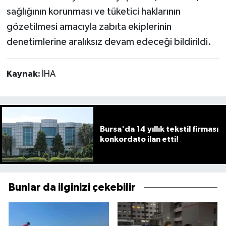
sağlığının korunması ve tüketici haklarının
gözetilmesi amacıyla zabıta ekiplerinin
denetimlerine aralıksız devam edeceği bildirildi.
Kaynak:
İHA
Bursa'da 14 yıllık tekstil firması
konkordato ilan etti!
Bunlar da ilginizi çekebilir