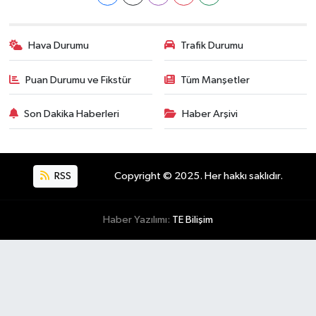
Hava Durumu
Trafik Durumu
Puan Durumu ve Fikstür
Tüm Manşetler
Son Dakika Haberleri
Haber Arşivi
RSS
Copyright © 2025. Her hakkı saklıdır.
Haber Yazılımı:
TE Bilişim