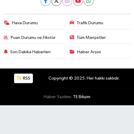
Hava Durumu
Trafik Durumu
Puan Durumu ve Fikstür
Tüm Manşetler
Son Dakika Haberleri
Haber Arşivi
RSS
Copyright © 2025. Her hakkı saklıdır.
Haber Yazılımı:
TE Bilişim