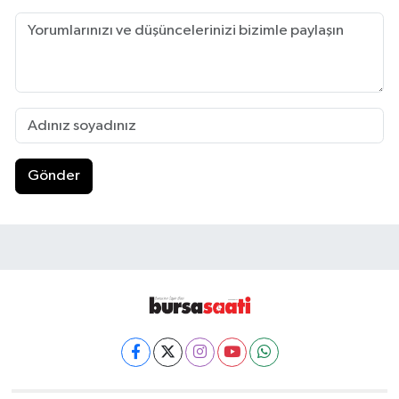
Gönder