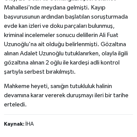
Mahallesi'nde meydana gelmişti. Kayıp
başvurusunun ardından başlatılan soruşturmada
evde kan izleri ve doku parçaları bulunmuş,
kriminal incelemeler sonucu delillerin Ali Fuat
Uzunoğlu'na ait olduğu belirlenmişti. Gözaltına
alınan Adalet Uzunoğlu tutuklanırken, olayla ilgili
gözaltına alınan 2 oğlu ile kardeşi adli kontrol
şartıyla serbest bırakılmıştı.
Mahkeme heyeti, sanığın tutukluluk halinin
devamına karar vererek duruşmayı ileri bir tarihe
erteledi.
Kaynak:
İHA