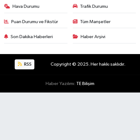
Hava Durumu
Trafik Durumu
Puan Durumu ve Fikstür
Tüm Manşetler
Son Dakika Haberleri
Haber Arşivi
RSS
Copyright © 2025. Her hakkı saklıdır.
Haber Yazılımı:
TE Bilişim