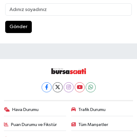
Gönder
Hava Durumu
Trafik Durumu
Puan Durumu ve Fikstür
Tüm Manşetler