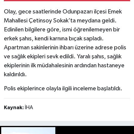
Olay, gece saatlerinde Odunpazarı ilçesi Emek
Mahallesi Çetinsoy Sokak'ta meydana geldi.
Edinilen bilgilere göre, ismi öğrenilemeyen bir
erkek şahıs, kendi karnına bıçak sapladı.
Apartman sakinlerinin ihbarı üzerine adrese polis
ve sağlık ekipleri sevk edildi. Yaralı şahıs, sağlık
ekiplerinin ilk müdahalesinin ardından hastaneye
kaldırıldı.
Polis ekiplerince olayla ilgili inceleme başlatıldı.
Kaynak:
İHA