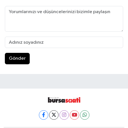
Gönder