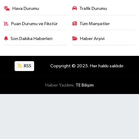
Hava Durumu
Trafik Durumu
Puan Durumu ve Fikstür
Tüm Manşetler
Son Dakika Haberleri
Haber Arşivi
RSS
Copyright © 2025. Her hakkı saklıdır.
Haber Yazılımı:
TE Bilişim