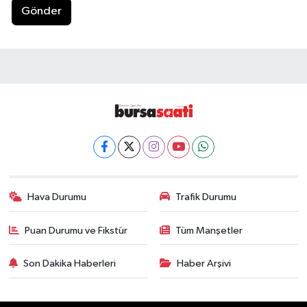
Gönder
Hava Durumu
Trafik Durumu
Puan Durumu ve Fikstür
Tüm Manşetler
Son Dakika Haberleri
Haber Arşivi