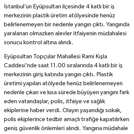
İstanbul’un Eyüpsultan ilçesinde 4 katlı bir iş
merkezinin plastik üretim atölyesinde henüz
belirlenemeyen bir nedenle yangın çıktı. Yangında
yaralanan olmazken alevler itfaiyenin müdahalesi
sonucu kontrol altına alındı.
Eyüpsultan Topçular Mahallesi Rami Kışla
Caddesi’nde saat 11.00 sıralarında 4 katlı bir iş
merkezinin giriş katında yangın çıktı. Plastik
üretimi yapılan atölyede henüz belirlenemeyen
nedenle çıkan ve kısa sürede büyüyen yangını fark
eden vatandaşlar, polis, itfaiye ve sağlık
ekiplerine haber verdi. Olayın yaşandığı sokak,
polis ekiplerince tedbir amaçlı trafiğe kapatılırken
geniş güvenlik önlemleri alındı. Yangına müdahale