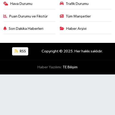
Hava Durumu
Trafik Durumu
Puan Durumu ve Fikstür
Tüm Manşetler
Son Dakika Haberleri
Haber Arşivi
RSS
Copyright © 2025. Her hakkı saklıdır.
Haber Yazılımı:
TE Bilişim