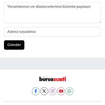
Gönder