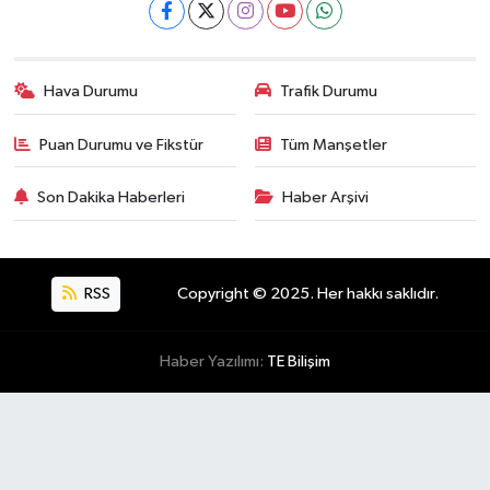
Hava Durumu
Trafik Durumu
Puan Durumu ve Fikstür
Tüm Manşetler
Son Dakika Haberleri
Haber Arşivi
RSS
Copyright © 2025. Her hakkı saklıdır.
Haber Yazılımı:
TE Bilişim