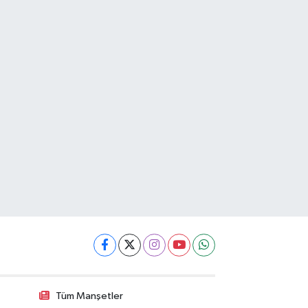
Tüm Manşetler