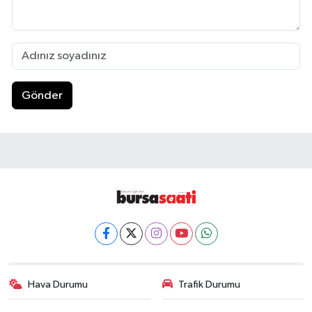
Gönder
Hava Durumu
Trafik Durumu