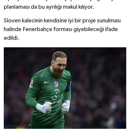
planlaması da bu ayrılığı makul kılıyor.
Sloven kalecinin kendisine iyi bir proje sunulması
halinde Fenerbahçe forması giyebileceği ifade
edildi.