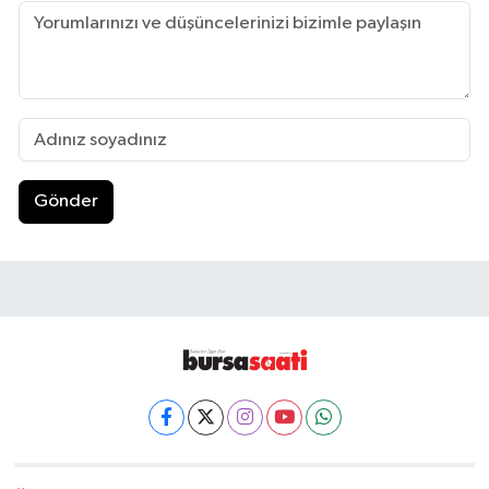
Gönder