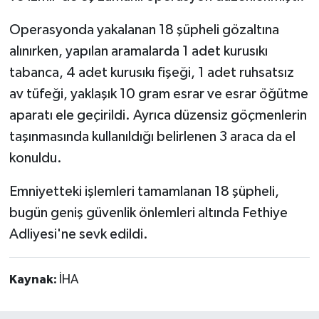
Operasyonda yakalanan 18 şüpheli gözaltına
alınırken, yapılan aramalarda 1 adet kurusıkı
tabanca, 4 adet kurusıkı fişeği, 1 adet ruhsatsız
av tüfeği, yaklaşık 10 gram esrar ve esrar öğütme
aparatı ele geçirildi. Ayrıca düzensiz göçmenlerin
taşınmasında kullanıldığı belirlenen 3 araca da el
konuldu.
Emniyetteki işlemleri tamamlanan 18 şüpheli,
bugün geniş güvenlik önlemleri altında Fethiye
Adliyesi'ne sevk edildi.
Kaynak:
İHA