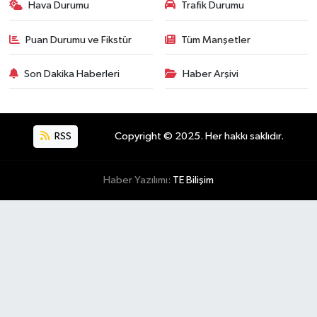
Hava Durumu
Trafik Durumu
Puan Durumu ve Fikstür
Tüm Manşetler
Son Dakika Haberleri
Haber Arşivi
RSS
Copyright © 2025. Her hakkı saklıdır.
Haber Yazılımı:
TE Bilişim