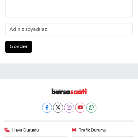
Gönder
Hava Durumu
Trafik Durumu