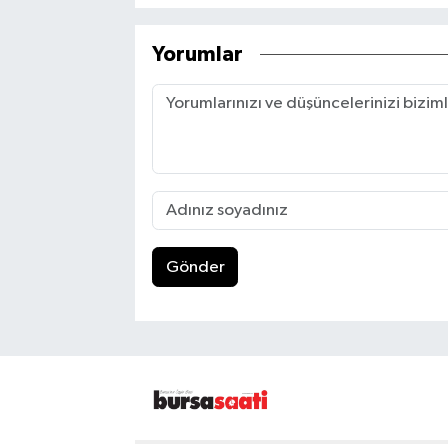
Yorumlar
Gönder