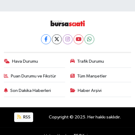
Hava Durumu
Trafik Durumu
Puan Durumu ve Fikstür
Tüm Manşetler
Son Dakika Haberleri
Haber Arşivi
RSS
Copyright © 2025. Her hakkı saklıdır.