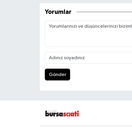
Yorumlar
Gönder