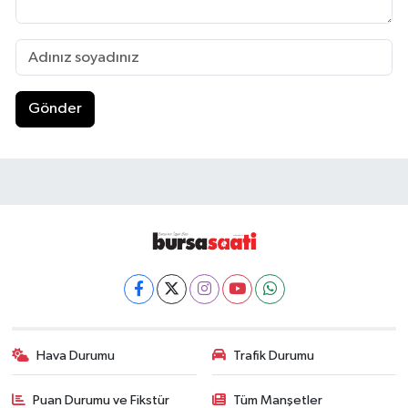
Gönder
Hava Durumu
Trafik Durumu
Puan Durumu ve Fikstür
Tüm Manşetler