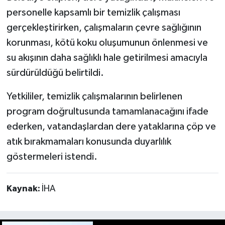
personelle kapsamlı bir temizlik çalışması
gerçekleştirirken, çalışmaların çevre sağlığının
korunması, kötü koku oluşumunun önlenmesi ve
su akışının daha sağlıklı hale getirilmesi amacıyla
sürdürüldüğü belirtildi.
Yetkililer, temizlik çalışmalarının belirlenen
program doğrultusunda tamamlanacağını ifade
ederken, vatandaşlardan dere yataklarına çöp ve
atık bırakmamaları konusunda duyarlılık
göstermeleri istendi.
Kaynak:
İHA