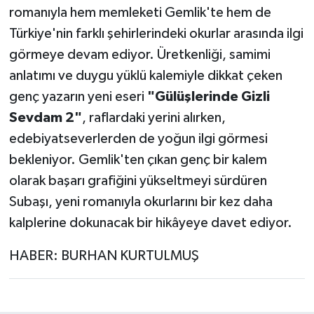
romanıyla hem memleketi Gemlik'te hem de
Türkiye'nin farklı şehirlerindeki okurlar arasında ilgi
görmeye devam ediyor. Üretkenliği, samimi
anlatımı ve duygu yüklü kalemiyle dikkat çeken
genç yazarın yeni eseri
"Gülüşlerinde Gizli
Sevdam 2"
, raflardaki yerini alırken,
edebiyatseverlerden de yoğun ilgi görmesi
bekleniyor. Gemlik'ten çıkan genç bir kalem
olarak başarı grafiğini yükseltmeyi sürdüren
Subaşı, yeni romanıyla okurlarını bir kez daha
kalplerine dokunacak bir hikâyeye davet ediyor.
HABER: BURHAN KURTULMUŞ