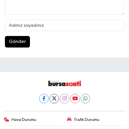
Gönder
Hava Durumu
Trafik Durumu