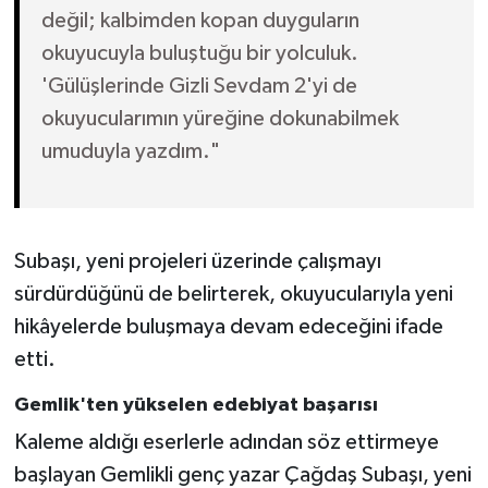
değil; kalbimden kopan duyguların
okuyucuyla buluştuğu bir yolculuk.
'Gülüşlerinde Gizli Sevdam 2'yi de
okuyucularımın yüreğine dokunabilmek
umuduyla yazdım."
Subaşı, yeni projeleri üzerinde çalışmayı
sürdürdüğünü de belirterek, okuyucularıyla yeni
hikâyelerde buluşmaya devam edeceğini ifade
etti.
Gemlik'ten yükselen edebiyat başarısı
Kaleme aldığı eserlerle adından söz ettirmeye
başlayan Gemlikli genç yazar Çağdaş Subaşı, yeni