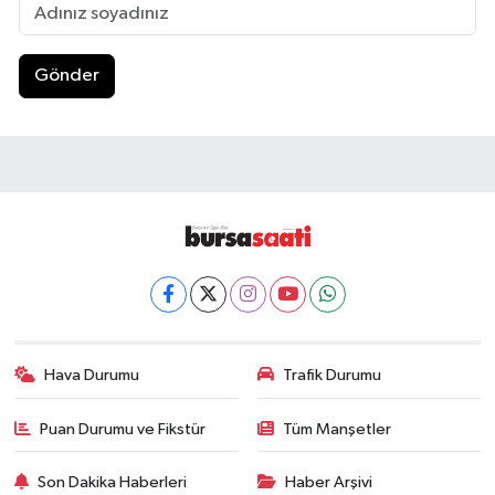
Gönder
Hava Durumu
Trafik Durumu
Puan Durumu ve Fikstür
Tüm Manşetler
Son Dakika Haberleri
Haber Arşivi