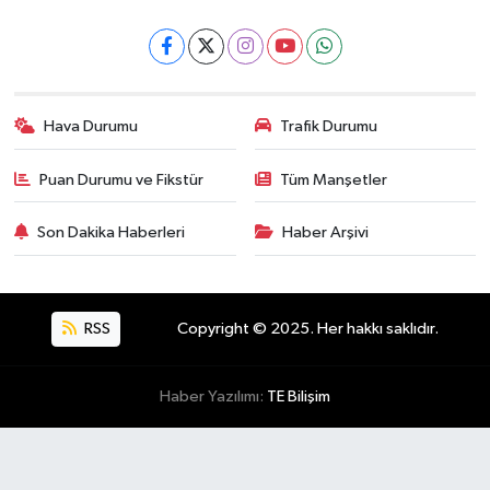
Hava Durumu
Trafik Durumu
Puan Durumu ve Fikstür
Tüm Manşetler
Son Dakika Haberleri
Haber Arşivi
RSS
Copyright © 2025. Her hakkı saklıdır.
Haber Yazılımı:
TE Bilişim