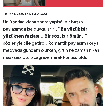
"BİR YÜZÜKTEN FAZLASI"
Ünlü şarkıcı daha sonra yaptığı bir başka
paylaşımda ise duygularını,
"Bu yüzük bir
yüzükten fazlası... Bir söz, bir ömür..."
sözleriyle dile getirdi. Romantik paylaşım sosyal
medyada gündem olurken, çiftin ne zaman nikah
masasına oturacağı ise merak konusu oldu.