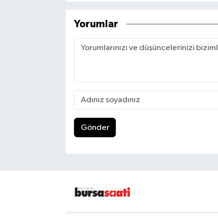
Yorumlar
Gönder