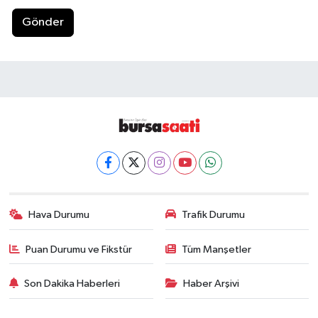
Gönder
Hava Durumu
Trafik Durumu
Puan Durumu ve Fikstür
Tüm Manşetler
Son Dakika Haberleri
Haber Arşivi