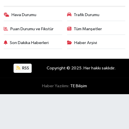
Hava Durumu
Trafik Durumu
Puan Durumu ve Fikstür
Tüm Manşetler
Son Dakika Haberleri
Haber Arşivi
RSS
Copyright © 2025. Her hakkı saklıdır.
Haber Yazılımı:
TE Bilişim