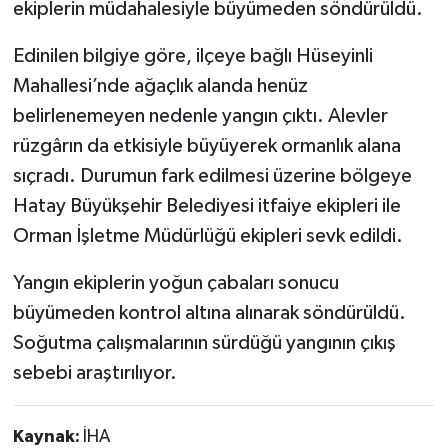
ekiplerin müdahalesiyle büyümeden söndürüldü.
Edinilen bilgiye göre, ilçeye bağlı Hüseyinli
Mahallesi’nde ağaçlık alanda henüz
belirlenemeyen nedenle yangın çıktı. Alevler
rüzgârın da etkisiyle büyüyerek ormanlık alana
sıçradı. Durumun fark edilmesi üzerine bölgeye
Hatay Büyükşehir Belediyesi itfaiye ekipleri ile
Orman İşletme Müdürlüğü ekipleri sevk edildi.
Yangın ekiplerin yoğun çabaları sonucu
büyümeden kontrol altına alınarak söndürüldü.
Soğutma çalışmalarının sürdüğü yangının çıkış
sebebi araştırılıyor.
Kaynak:
İHA