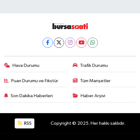
Hava Durumu
Trafik Durumu
Puan Durumu ve Fikstür
Tüm Manşetler
Son Dakika Haberleri
Haber Arşivi
RSS
Copyright © 2025. Her hakkı saklıdır.