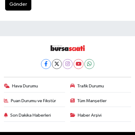
Gönder
Hava Durumu
Trafik Durumu
Puan Durumu ve Fikstür
Tüm Manşetler
Son Dakika Haberleri
Haber Arşivi