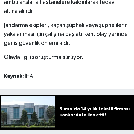
ambulanslarla hastanelere kaldırılarak tedavi
altına alındı.
Jandarma ekipleri, kaçan şüpheli veya şüphelilerin
yakalanması için çalışma başlatırken, olay yerinde
geniş güvenlik önlemi aldı.
Olayla ilgili soruşturma sürüyor.
Kaynak:
İHA
Bursa'da 14 yıllık tekstil firması
konkordato ilan etti!