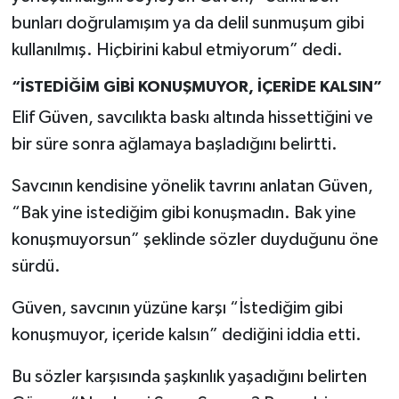
bunları doğrulamışım ya da delil sunmuşum gibi
kullanılmış. Hiçbirini kabul etmiyorum” dedi.
“İSTEDİĞİM GİBİ KONUŞMUYOR, İÇERİDE KALSIN”
Elif Güven, savcılıkta baskı altında hissettiğini ve
bir süre sonra ağlamaya başladığını belirtti.
Savcının kendisine yönelik tavrını anlatan Güven,
“Bak yine istediğim gibi konuşmadın. Bak yine
konuşmuyorsun” şeklinde sözler duyduğunu öne
sürdü.
Güven, savcının yüzüne karşı “İstediğim gibi
konuşmuyor, içeride kalsın” dediğini iddia etti.
Bu sözler karşısında şaşkınlık yaşadığını belirten