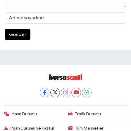
Gönder
Hava Durumu
Trafik Durumu
Puan Durumu ve Fikstür
Tüm Manşetler