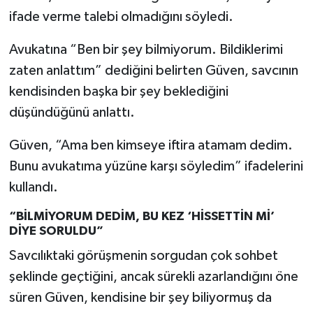
ifade verme talebi olmadığını söyledi.
Avukatına “Ben bir şey bilmiyorum. Bildiklerimi
zaten anlattım” dediğini belirten Güven, savcının
kendisinden başka bir şey beklediğini
düşündüğünü anlattı.
Güven, “Ama ben kimseye iftira atamam dedim.
Bunu avukatıma yüzüne karşı söyledim” ifadelerini
kullandı.
“BİLMİYORUM DEDİM, BU KEZ ‘HİSSETTİN Mİ’
DİYE SORULDU”
Savcılıktaki görüşmenin sorgudan çok sohbet
şeklinde geçtiğini, ancak sürekli azarlandığını öne
süren Güven, kendisine bir şey biliyormuş da