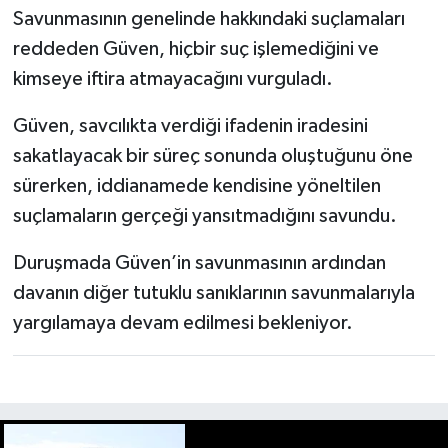
Savunmasının genelinde hakkındaki suçlamaları
reddeden Güven, hiçbir suç işlemediğini ve
kimseye iftira atmayacağını vurguladı.
Güven, savcılıkta verdiği ifadenin iradesini
sakatlayacak bir süreç sonunda oluştuğunu öne
sürerken, iddianamede kendisine yöneltilen
suçlamaların gerçeği yansıtmadığını savundu.
Duruşmada Güven’in savunmasının ardından
davanın diğer tutuklu sanıklarının savunmalarıyla
yargılamaya devam edilmesi bekleniyor.