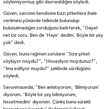
söylemiyormuş gibi davranıldığını söyledi.
Güven, savcının kendisine bazı şirketlere ihale
verilmesi yönünde telkinde bulunulup
bulunulmadığını sorduğunu belirterek, “Gayet
net bir soru. Ben de ‘Hayır’ dedim. Böyle bir şey
yok” dedi.
Güven, buna rağmen soruların “Size şirket
söylüyor muydu?”, “Hissediyor muydunuz?”,
“İma ediliyor muydu?” şeklinde sürdüğünü
söyledi.
Savunmasında, “Ben anlatıyorum, ‘Bilmiyorum’
diyorum. ‘Böyle bir şey bilmiyorum,
hissetmedim’ diyorum. Çünkü bana sürekli