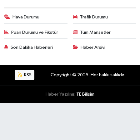
Hava Durumu
Trafik Durumu
Puan Durumu ve Fikstür
Tüm Manşetler
Son Dakika Haberleri
Haber Arşivi
RSS
Copyright © 2025. Her hakkı saklıdır.
Haber Yazılımı:
TE Bilişim